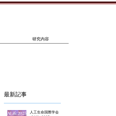
研究内容
最新記事
人工生命国際学会