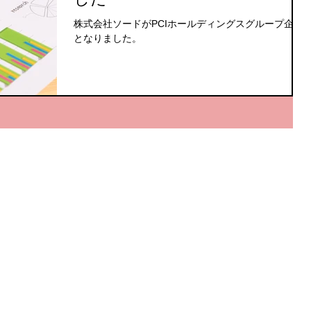
株式会社ソードがPCIホールディングスグループ企業
となりました。