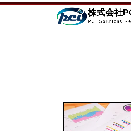
​株式会社
PCI Solutions Re