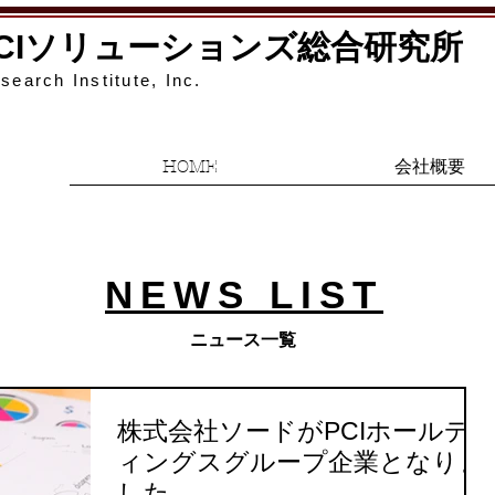
PCIソリューションズ総合研究所
search Institute, Inc.
HOME
会社概要
NEWS LIST
​ニュース一覧
株式会社ソードがPCIホールデ
ィングスグループ企業となりま
した