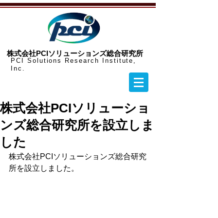
​株式会社PCIソリューションズ総合研究所
PCI Solutions Research Institute,
Inc.
株式会社PCIソリューショ
ンズ総合研究所を設立しま
した
株式会社PCIソリューションズ総合研究
所を設立しました。