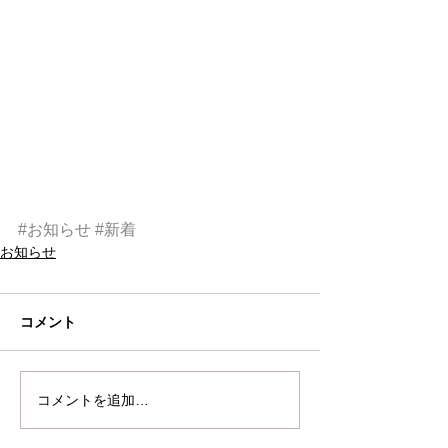
#お知らせ
#新着
お知らせ
コメント
コメントを追加…