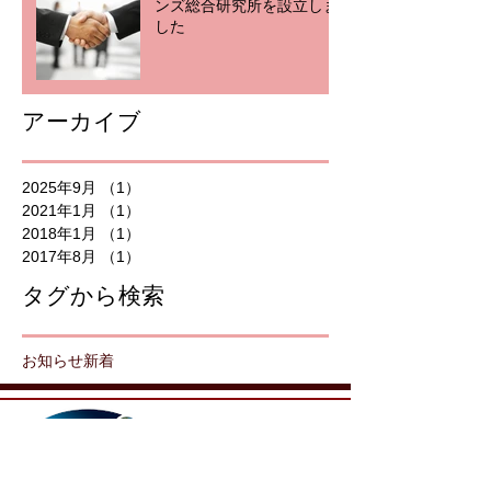
ンズ総合研究所を設立しま
した
アーカイブ
2025年9月
（1）
1件の記事
2021年1月
（1）
1件の記事
2018年1月
（1）
1件の記事
2017年8月
（1）
1件の記事
タグから検索
お知らせ
新着