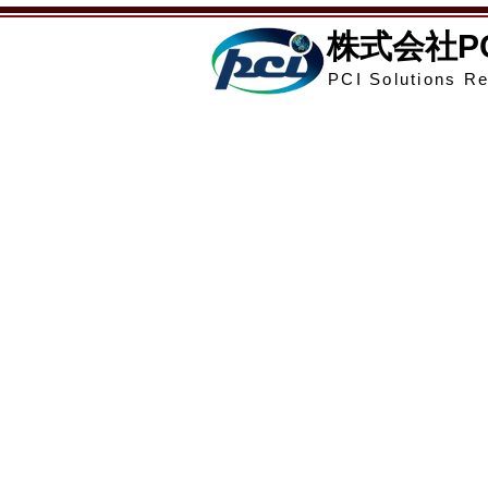
​株式会社
PCI Solutions Re