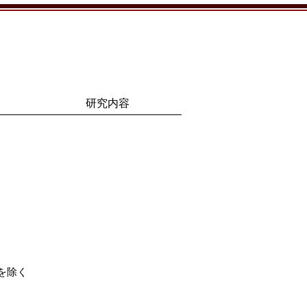
研究内容
等を除く