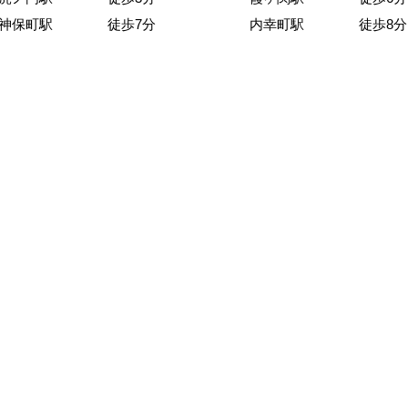
神保町駅 徒歩7分
内幸町駅 徒歩8分