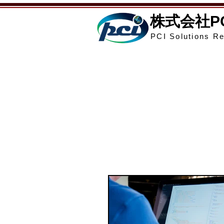
​株式会社
PCI Solutions Re