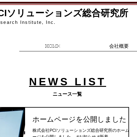
PCIソリューションズ総合研究所
search Institute, Inc.
HOME
会社概要
NEWS LIST
​ニュース一覧
ホームページを公開しました
株式会社PCIソリューションズ総合研究所のホームペ
ージを公開しました。 #お知らせ #新着