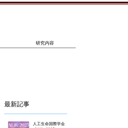
研究内容
最新記事
人工生命国際学会